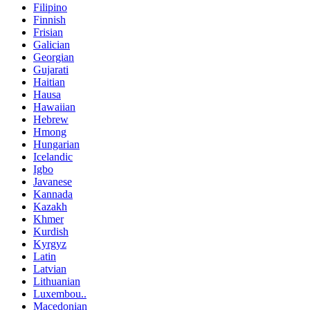
Filipino
Finnish
Frisian
Galician
Georgian
Gujarati
Haitian
Hausa
Hawaiian
Hebrew
Hmong
Hungarian
Icelandic
Igbo
Javanese
Kannada
Kazakh
Khmer
Kurdish
Kyrgyz
Latin
Latvian
Lithuanian
Luxembou..
Macedonian