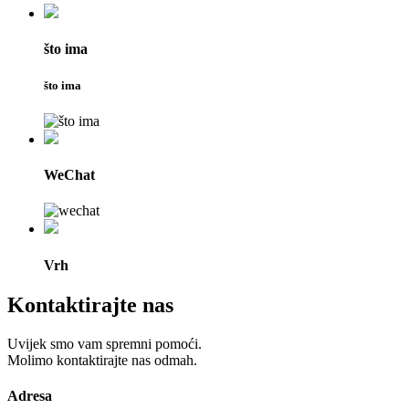
što ima
što ima
WeChat
Vrh
Kontaktirajte nas
Uvijek smo vam spremni pomoći.
Molimo kontaktirajte nas odmah.
Adresa