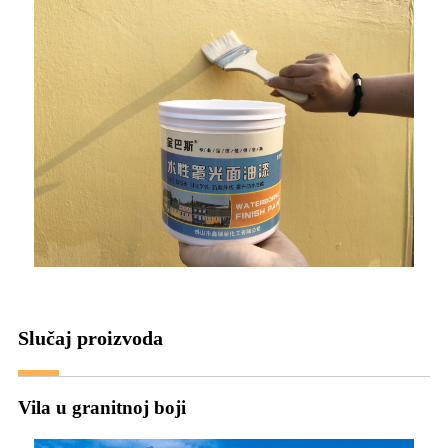
Slučaj proizvoda
Vila u granitnoj boji