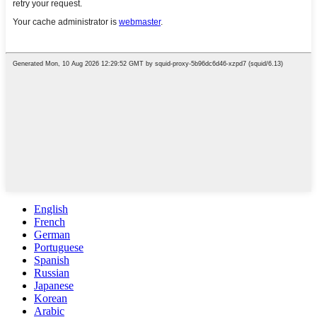
English
French
German
Portuguese
Spanish
Russian
Japanese
Korean
Arabic