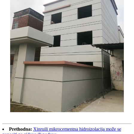
Prethodna:
Xinruili mikrocementna hidroizolacija može se