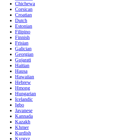
Chichewa
Corsican
Croatian
Dutch
Estonian
Filipino
Finnish
Frisian
Galician
Georgian
Gujarati
Haitian
Hausa
Hawaiian
Hebrew
Hmong
Hungarian
Icelandic
Igbo
Javanese
Kannada
Kazakh
Khmer
Kurdish
Kyrgyz