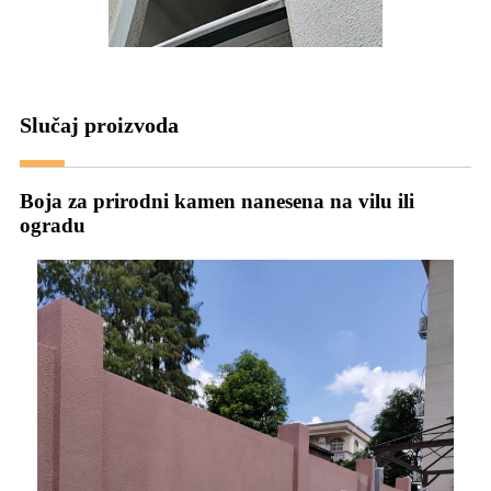
Slučaj proizvoda
Boja za prirodni kamen nanesena na vilu ili
ogradu