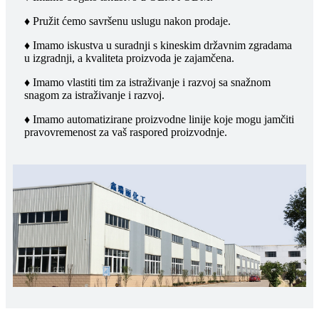
♦ Pružit ćemo savršenu uslugu nakon prodaje.
♦ Imamo iskustva u suradnji s kineskim državnim zgradama
u izgradnji, a kvaliteta proizvoda je zajamčena.
♦ Imamo vlastiti tim za istraživanje i razvoj sa snažnom
snagom za istraživanje i razvoj.
♦ Imamo automatizirane proizvodne linije koje mogu jamčiti
pravovremenost za vaš raspored proizvodnje.