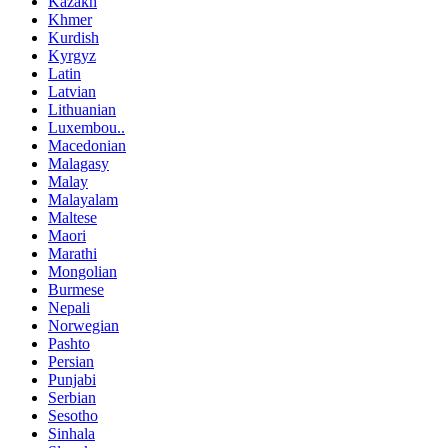
Kazakh
Khmer
Kurdish
Kyrgyz
Latin
Latvian
Lithuanian
Luxembou..
Macedonian
Malagasy
Malay
Malayalam
Maltese
Maori
Marathi
Mongolian
Burmese
Nepali
Norwegian
Pashto
Persian
Punjabi
Serbian
Sesotho
Sinhala