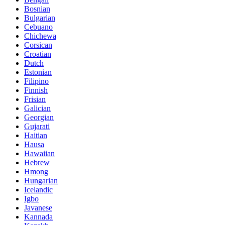
Bosnian
Bulgarian
Cebuano
Chichewa
Corsican
Croatian
Dutch
Estonian
Filipino
Finnish
Frisian
Galician
Georgian
Gujarati
Haitian
Hausa
Hawaiian
Hebrew
Hmong
Hungarian
Icelandic
Igbo
Javanese
Kannada