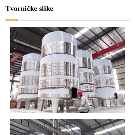
Tvorničke slike