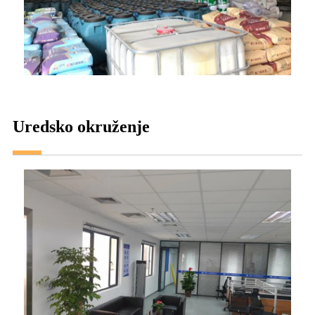
Uredsko okruženje