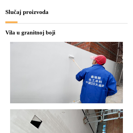
Slučaj proizvoda
Vila u granitnoj boji