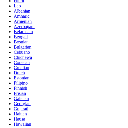
Hindi
Lao
Albanian
Amharic
Armenian
Azerbaijani
Belarusian
Bengali
Bosnian
Bulgarian
Cebuano
Chichewa
Corsican
Croatian
Dutch
Estonian
Filipino
Finnish
Frisian
Galician
Georgian
Gujarati
Haitian
Hausa
Hawaiian